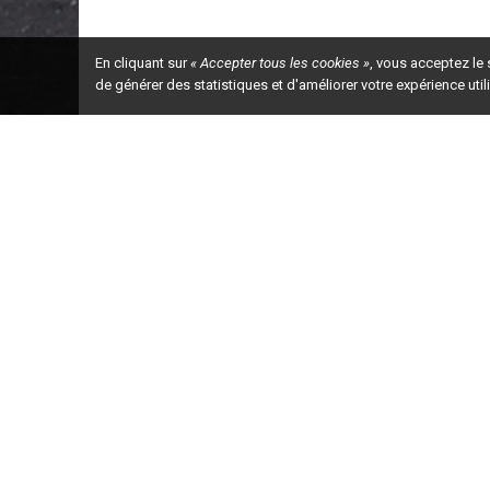
En cliquant sur
« Accepter tous les cookies »
, vous acceptez le
de générer des statistiques et d'améliorer votre expérience uti
Ceci est la ve