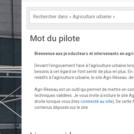
Mot du pilote
Bienvenue aux producteurs et intervenants en agri
Devant l’engouement face à l’agriculture urbaine lors
besoins à cet égard se font sentir de plus en plus. En
relatifs à l’agriculture urbaine, le site Agri-Réseau d
Agri-Réseau est un outil qui permet de mettre en com
techniques validées. Je vous invite à inclure le site 
droite lorsque vous êtes
connecté au site
). De cett
contenus déposés sur le site.