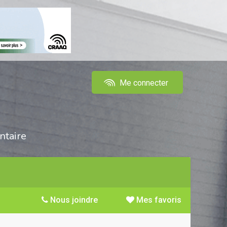
Me connecter
ntaire
Nous joindre
Mes favoris