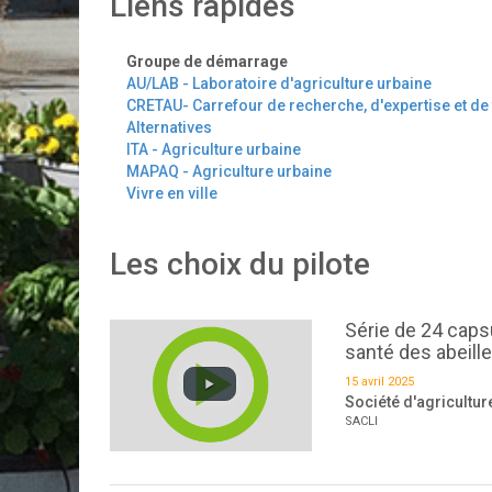
Liens rapides
Groupe de démarrage
AU/LAB - Laboratoire d'agriculture urbaine
CRETAU- Carrefour de recherche, d'expertise et de 
Alternatives
ITA - Agriculture urbaine
MAPAQ - Agriculture urbaine
Vivre en ville
Les choix du pilote
Série de 24 capsu
santé des abeille
15 avril 2025
Société d'agriculture
SACLI