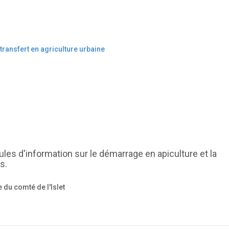
transfert en agriculture urbaine
les d'information sur le démarrage en apiculture et la
s.
 du comté de l'Islet