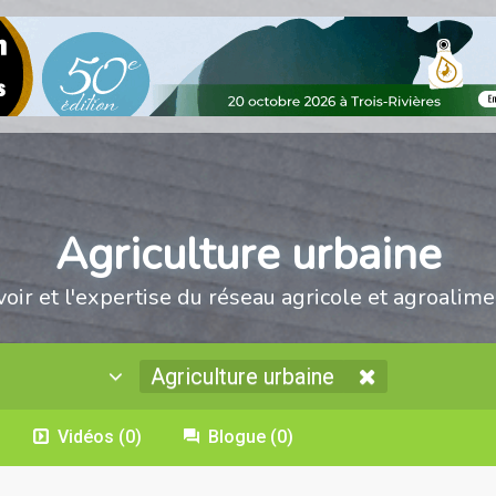
Agriculture urbaine
voir et l'expertise du réseau agricole et agroalime
Agriculture urbaine
Vidéos
(0)
Blogue
(0)