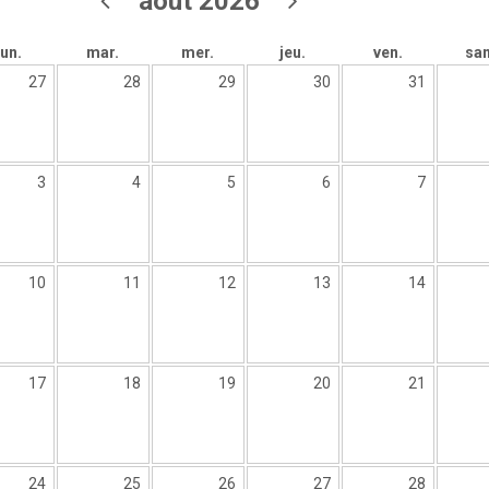
août 2026
lun.
mar.
mer.
jeu.
ven.
sa
27
28
29
30
31
3
4
5
6
7
10
11
12
13
14
17
18
19
20
21
24
25
26
27
28