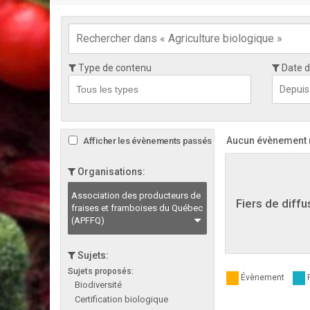
Type de contenu
Date d
Aucun évènement ne
Afficher les évènements passés
Organisations:
Association des producteurs de
Fiers de diffu
fraises et framboises du Québec
(APFFQ)
Sujets:
Sujets proposés:
Évènement
Biodiversité
Certification biologique