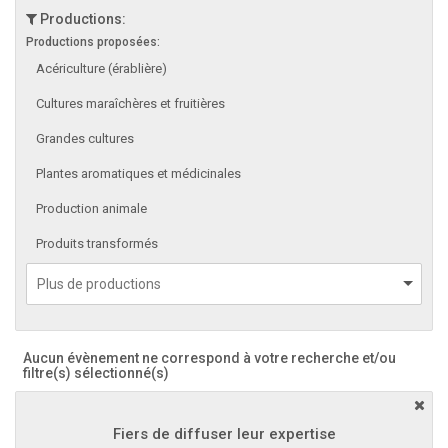
Productions:
Productions proposées:
Acériculture (érablière)
Cultures maraîchères et fruitières
Grandes cultures
Plantes aromatiques et médicinales
Production animale
Produits transformés
Aucun évènement ne correspond à votre recherche et/ou
filtre(s) sélectionné(s)
Fiers de diffuser leur expertise