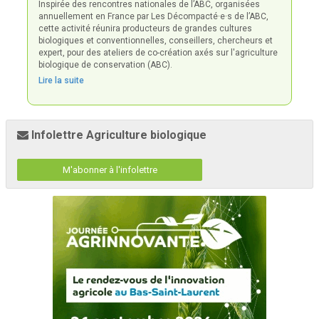
Inspirée des rencontres nationales de l’ABC, organisées
annuellement en France par Les Décompacté·e·s de l’ABC,
cette activité réunira producteurs de grandes cultures
biologiques et conventionnelles, conseillers, chercheurs et
expert, pour des ateliers de co-création axés sur l'agriculture
biologique de conservation (ABC).
Lire la suite
Infolettre Agriculture biologique
M'abonner à l'infolettre