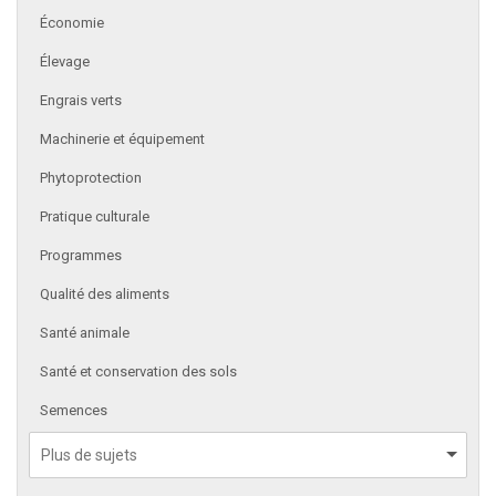
Économie
Élevage
Engrais verts
Machinerie et équipement
Phytoprotection
Pratique culturale
Programmes
Qualité des aliments
Santé animale
Santé et conservation des sols
Semences