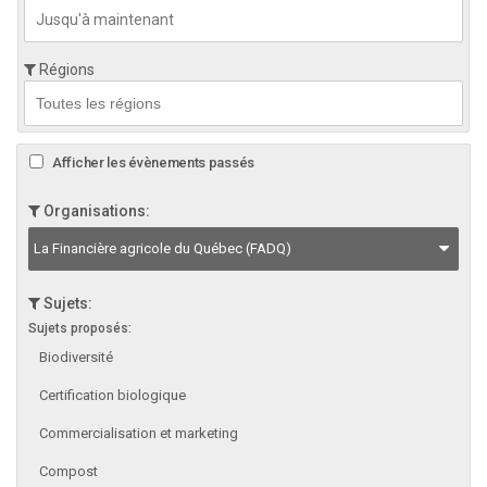
Régions
Afficher les évènements passés
Organisations:
La Financière agricole du Québec (FADQ)
Sujets:
Sujets proposés:
Biodiversité
Certification biologique
Commercialisation et marketing
Compost