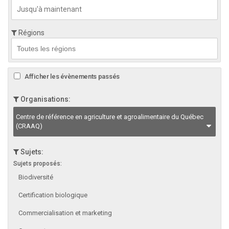
Régions
Afficher les évènements passés
Organisations:
Centre de référence en agriculture et agroalimentaire du Québec
(CRAAQ)
Sujets:
Sujets proposés:
Biodiversité
Certification biologique
Commercialisation et marketing