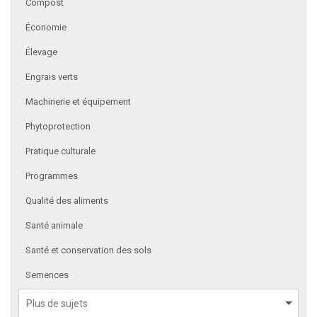
Compost
Économie
Élevage
Engrais verts
Machinerie et équipement
Phytoprotection
Pratique culturale
Programmes
Qualité des aliments
Santé animale
Santé et conservation des sols
Semences