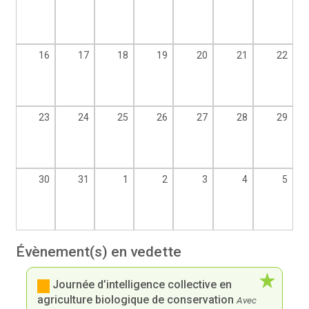
16
17
18
19
20
21
22
23
24
25
26
27
28
29
30
31
1
2
3
4
5
Évènement(s) en vedette
Journée d’intelligence collective en
agriculture biologique de conservation
Avec