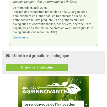
Quentin Sengers, des Décompacté.e.s de l’ABC
Le mercredi 26 août 2026
Inspirée des rencontres nationales de l’ABC, organisées
annuellement en France par Les Décompacté·e·s de l’ABC,
cette activité réunira producteurs de grandes cultures
biologiques et conventionnelles, conseillers, chercheurs et
expert, pour des ateliers de co-création axés sur l'agriculture
biologique de conservation (ABC).
Lire la suite
Infolettre Agriculture biologique
M'abonner à l'infolettre