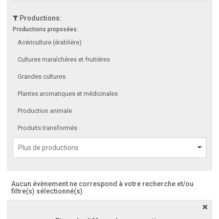
Productions:
Productions proposées:
Acériculture (érablière)
Cultures maraîchères et fruitières
Grandes cultures
Plantes aromatiques et médicinales
Production animale
Produits transformés
Aucun évènement ne correspond à votre recherche et/ou
filtre(s) sélectionné(s)