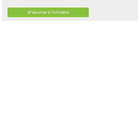
M'abonner à l'infolettre