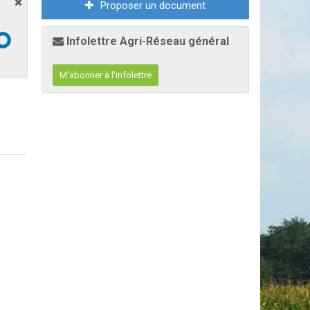
Proposer un document
Infolettre Agri-Réseau général
M'abonner à l'infolettre