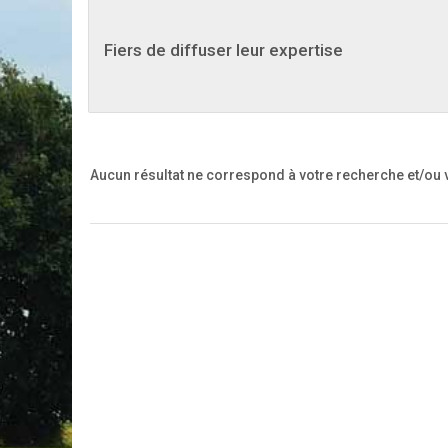
Fiers de diffuser leur expertise
Aucun résultat ne correspond à votre recherche
et/ou 