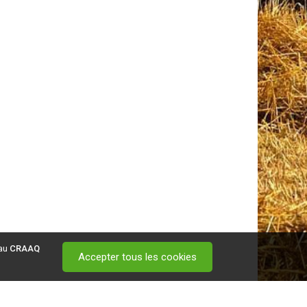
 au
CRAAQ
Accepter tous les cookies