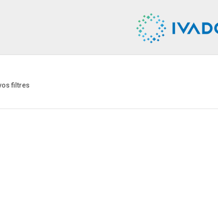
vos filtres