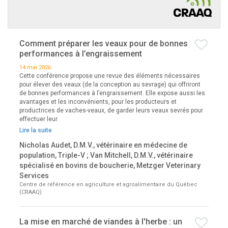
Comment préparer les veaux pour de bonnes
performances à l’engraissement
14 mai 2026
Cette conférence propose une revue des éléments nécessaires
pour élever des veaux (de la conception au sevrage) qui offriront
de bonnes performances à l’engraissement. Elle expose aussi les
avantages et les inconvénients, pour les producteurs et
productrices de vaches-veaux, de garder leurs veaux sevrés pour
effectuer leur
Lire la suite
Nicholas Audet, D.M.V., vétérinaire en médecine de
population, Triple-V ; Van Mitchell, D.M.V., vétérinaire
spécialisé en bovins de boucherie, Metzger Veterinary
Services
Centre de référence en agriculture et agroalimentaire du Québec
(CRAAQ)
La mise en marché de viandes à l'herbe : un