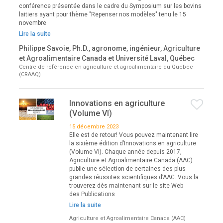
conférence présentée dans le cadre du Symposium sur les bovins
laitiers ayant pour thème "Repenser nos modèles" tenu le 15
novembre
Lire la suite
Philippe Savoie, Ph.D., agronome, ingénieur, Agriculture
et Agroalimentaire Canada et Université Laval, Québec
Centre de référence en agriculture et agroalimentaire du Québec
(CRAAQ)
Innovations en agriculture
(Volume VI)
15 décembre 2023
Elle est de retour! Vous pouvez maintenant lire
la sixième édition d’Innovations en agriculture
(Volume VI). Chaque année depuis 2017,
Agriculture et Agroalimentaire Canada (AAC)
publie une sélection de certaines des plus
grandes réussites scientifiques d’AAC. Vous la
trouverez dès maintenant sur le site Web
des Publications
Lire la suite
Agriculture et Agroalimentaire Canada (AAC)