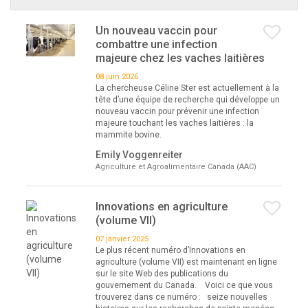
Un nouveau vaccin pour
combattre une infection
majeure chez les vaches laitières
08 juin 2026
La chercheuse Céline Ster est actuellement à la
tête d’une équipe de recherche qui développe un
nouveau vaccin pour prévenir une infection
majeure touchant les vaches laitières : la
mammite bovine.
Emily Voggenreiter
Agriculture et Agroalimentaire Canada (AAC)
Innovations en agriculture
(volume VII)
07 janvier 2025
Le plus récent numéro d’Innovations en
agriculture (volume VII) est maintenant en ligne
sur le site Web des publications du
gouvernement du Canada. Voici ce que vous
trouverez dans ce numéro : seize nouvelles