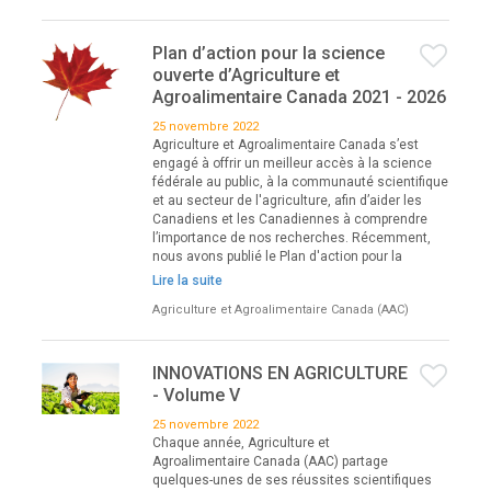
Plan d’action pour la science
ouverte d’Agriculture et
Agroalimentaire Canada 2021 - 2026
25 novembre 2022
Agriculture et Agroalimentaire Canada s’est
engagé à offrir un meilleur accès à la science
fédérale au public, à la communauté scientifique
et au secteur de l'agriculture, afin d’aider les
Canadiens et les Canadiennes à comprendre
l’importance de nos recherches. Récemment,
nous avons publié le Plan d'action pour la
Lire la suite
Agriculture et Agroalimentaire Canada (AAC)
INNOVATIONS EN AGRICULTURE
- Volume V
25 novembre 2022
Chaque année, Agriculture et
Agroalimentaire Canada (AAC) partage
quelques-unes de ses réussites scientifiques