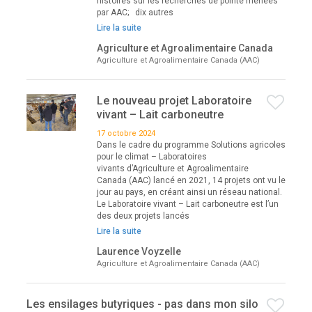
histoires sur les recherches de pointe menées
par AAC; dix autres
Lire la suite
Agriculture et Agroalimentaire Canada
Agriculture et Agroalimentaire Canada (AAC)
Le nouveau projet Laboratoire
vivant – Lait carboneutre
17 octobre 2024
Dans le cadre du programme Solutions agricoles
pour le climat – Laboratoires
vivants d’Agriculture et Agroalimentaire
Canada (AAC) lancé en 2021, 14 projets ont vu le
jour au pays, en créant ainsi un réseau national.
Le Laboratoire vivant – Lait carboneutre est l’un
des deux projets lancés
Lire la suite
Laurence Voyzelle
Agriculture et Agroalimentaire Canada (AAC)
Les ensilages butyriques - pas dans mon silo