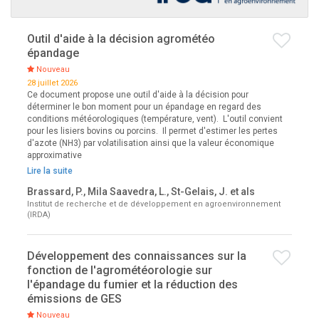
Outil d'aide à la décision agrométéo
épandage
Nouveau
28 juillet 2026
Ce document propose une outil d'aide à la décision pour
déterminer le bon moment pour un épandage en regard des
conditions météorologiques (température, vent). L'outil convient
pour les lisiers bovins ou porcins. Il permet d'estimer les pertes
d'azote (NH3) par volatilisation ainsi que la valeur économique
approximative
Lire la suite
Brassard, P., Mila Saavedra, L., St-Gelais, J. et als
Institut de recherche et de développement en agroenvironnement
(IRDA)
Développement des connaissances sur la
fonction de l'agrométéorologie sur
l'épandage du fumier et la réduction des
émissions de GES
Nouveau