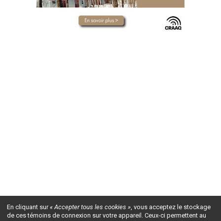
En cliquant sur
« Accepter tous les cookies »
, vous acceptez le stockage
de ces témoins de connexion sur votre appareil. Ceux-ci permettent au