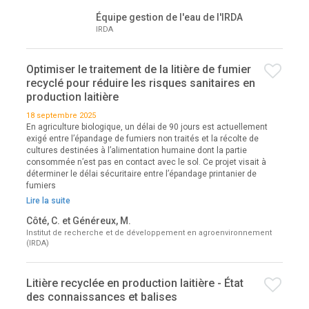
Équipe gestion de l'eau de l'IRDA
IRDA
Optimiser le traitement de la litière de fumier
recyclé pour réduire les risques sanitaires en
production laitière
18 septembre 2025
En agriculture biologique, un délai de 90 jours est actuellement
exigé entre l’épandage de fumiers non traités et la récolte de
cultures destinées à l’alimentation humaine dont la partie
consommée n’est pas en contact avec le sol. Ce projet visait à
déterminer le délai sécuritaire entre l’épandage printanier de
fumiers
Lire la suite
Côté, C. et Généreux, M.
Institut de recherche et de développement en agroenvironnement
(IRDA)
Litière recyclée en production laitière - État
des connaissances et balises