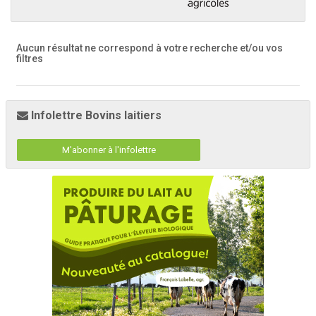
Aucun résultat ne correspond à votre recherche
et/ou vos
filtres
Infolettre Bovins laitiers
M'abonner à l'infolettre