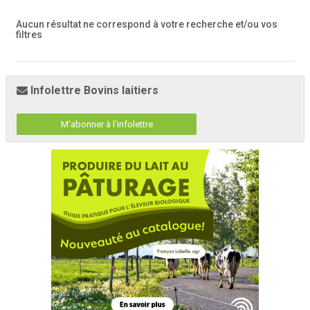
Aucun résultat ne correspond à votre recherche
et/ou vos
filtres
Infolettre Bovins laitiers
M'abonner à l'infolettre