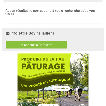
Aucun résultat ne correspond à votre recherche
et/ou vos
filtres
Infolettre Bovins laitiers
M'abonner à l'infolettre