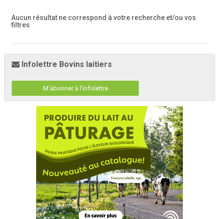
Aucun résultat ne correspond à votre recherche
et/ou vos
filtres
Infolettre Bovins laitiers
M'abonner à l'infolettre