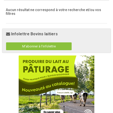
Aucun résultat ne correspond à votre recherche
et/ou vos
filtres
Infolettre Bovins laitiers
M'abonner à l'infolettre