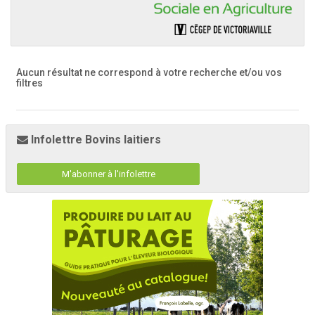
Aucun résultat ne correspond à votre recherche
et/ou vos
filtres
Infolettre Bovins laitiers
M'abonner à l'infolettre