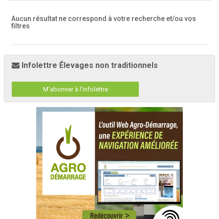
Aucun résultat ne correspond à votre recherche
et/ou vos
filtres
Infolettre Élevages non traditionnels
M'abonner à l'infolettre