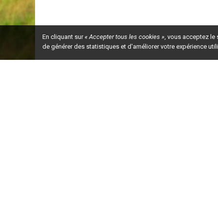
En cliquant sur
« Accepter tous les cookies »
, vous acceptez le
de générer des statistiques et d'améliorer votre expérience uti
Ceci est la ve