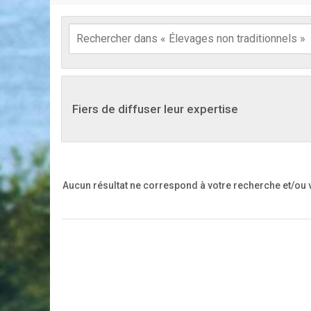
Fiers de diffuser leur expertise
Aucun résultat ne correspond à votre recherche
et/ou 