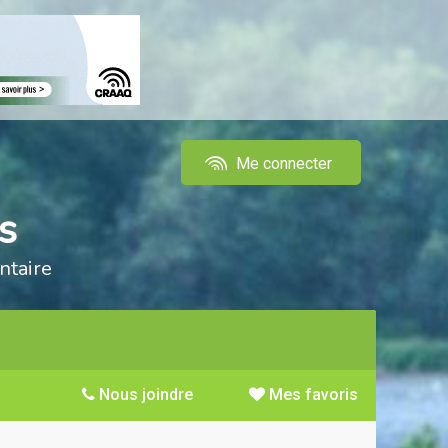
Me connecter
s
ntaire
Nous joindre
Mes favoris