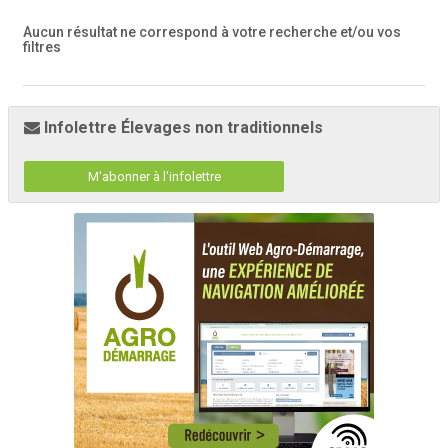
Aucun résultat ne correspond à votre recherche
et/ou vos
filtres
Infolettre Élevages non traditionnels
M'abonner à l'infolettre