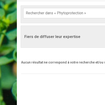
Fiers de diffuser leur expertise
Aucun résultat ne correspond à votre recherche
et/ou 