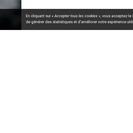
En cliquant sur
« Accepter tous les cookies »
, vous acceptez le
de générer des statistiques et d'améliorer votre expérience uti
Ceci est la ve