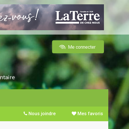
Me connecter
ntaire
Nous joindre
Mes favoris