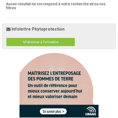
Aucun résultat ne correspond à votre recherche
et/ou vos
filtres
Infolettre Phytoprotection
M'abonner à l'infolettre