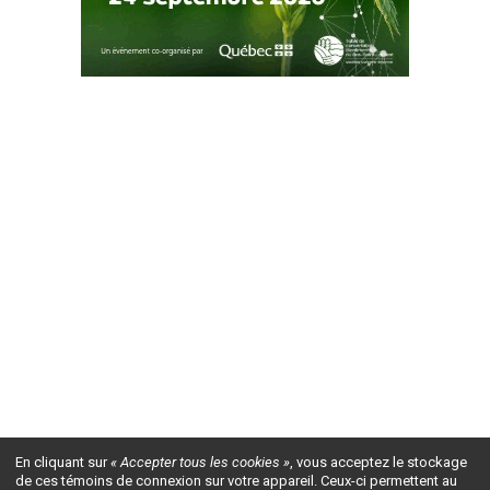
En cliquant sur
« Accepter tous les cookies »
, vous acceptez le stockage
de ces témoins de connexion sur votre appareil. Ceux-ci permettent au