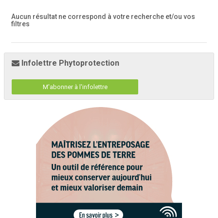
Aucun résultat ne correspond à votre recherche
et/ou vos
filtres
Infolettre Phytoprotection
M'abonner à l'infolettre