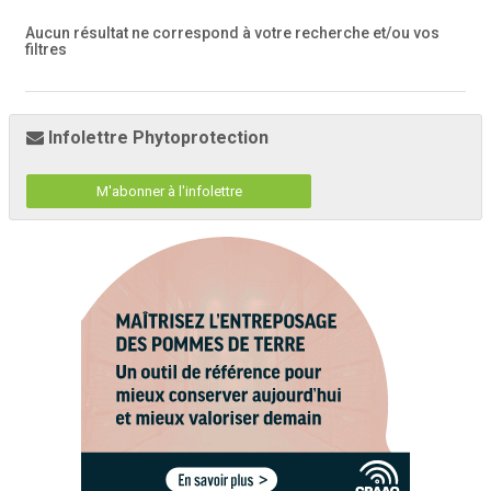
Aucun résultat ne correspond à votre recherche
et/ou vos
filtres
Infolettre Phytoprotection
M'abonner à l'infolettre