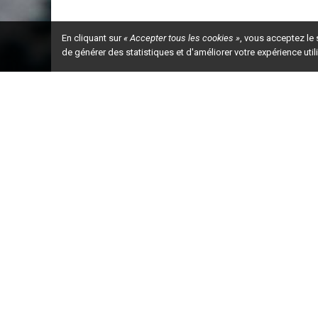
En cliquant sur
« Accepter tous les cookies »
, vous acceptez le
de générer des statistiques et d'améliorer votre expérience uti
Ceci est la ve