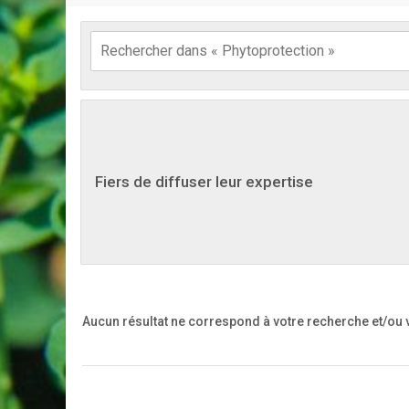
Fiers de diffuser leur expertise
Aucun résultat ne correspond à votre recherche
et/ou 