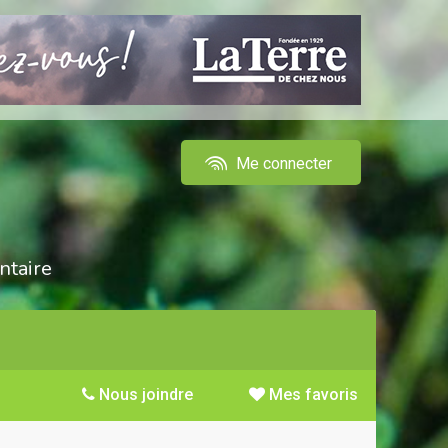
Me connecter
ntaire
Nous joindre
Mes favoris