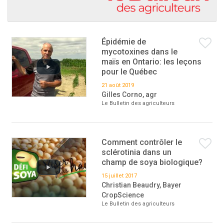
Épidémie de
mycotoxines dans le
maïs en Ontario: les leçons
pour le Québec
21 août 2019
Gilles Corno, agr
Le Bulletin des agriculteurs
Comment contrôler le
sclérotinia dans un
champ de soya biologique?
15 juillet 2017
Christian Beaudry, Bayer
CropScience
Le Bulletin des agriculteurs