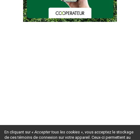
En cliquant sur
« Accepter tous les cookies »
, vous acceptez le stockage
de ces témoins de connexion sur votre appareil. Ceux-ci permettent au