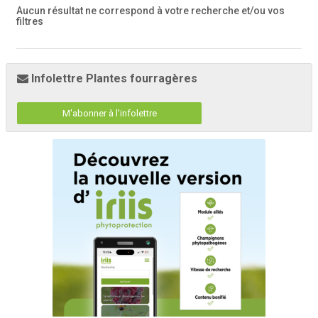
Aucun résultat ne correspond à votre recherche
et/ou vos
filtres
Infolettre Plantes fourragères
M'abonner à l'infolettre