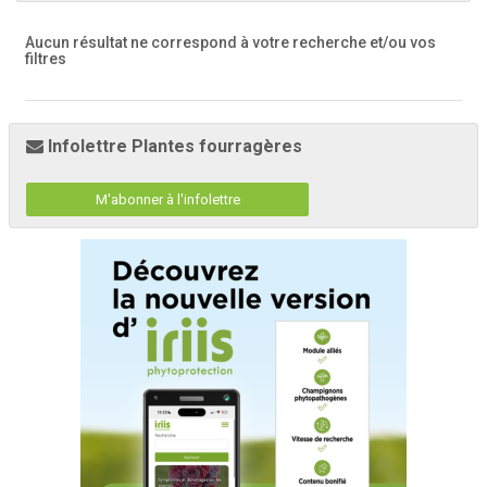
Aucun résultat ne correspond à votre recherche
et/ou vos
filtres
Infolettre Plantes fourragères
M'abonner à l'infolettre