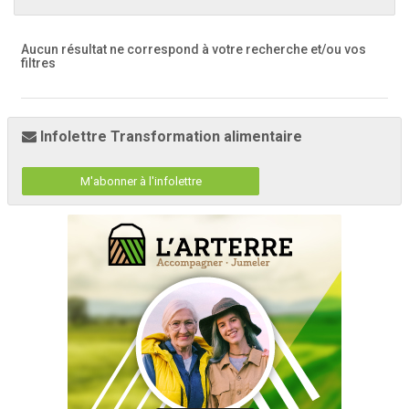
Aucun résultat ne correspond à votre recherche
et/ou vos
filtres
Infolettre Transformation alimentaire
M'abonner à l'infolettre