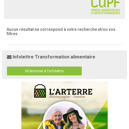
Aucun résultat ne correspond à votre recherche
et/ou vos
filtres
Infolettre Transformation alimentaire
M'abonner à l'infolettre