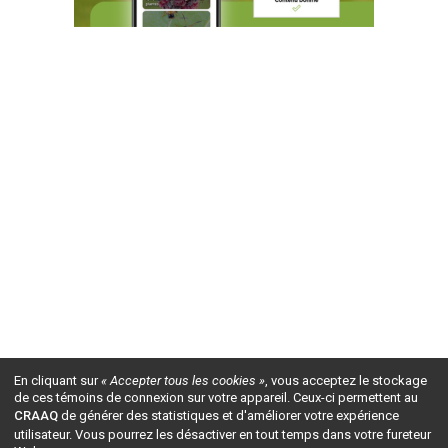
En cliquant sur
« Accepter tous les cookies »
, vous acceptez le stockage
de ces témoins de connexion sur votre appareil. Ceux-ci permettent au
CRAAQ
de générer des statistiques et d'améliorer votre expérience
utilisateur. Vous pourrez les désactiver en tout temps dans votre fureteur