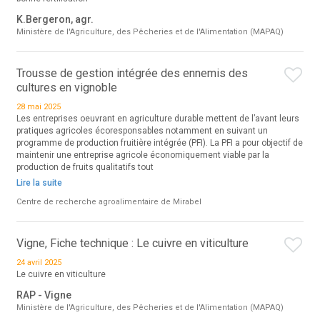
K.Bergeron, agr.
Ministère de l'Agriculture, des Pêcheries et de l'Alimentation (MAPAQ)
Trousse de gestion intégrée des ennemis des
cultures en vignoble
28 mai 2025
Les entreprises oeuvrant en agriculture durable mettent de l’avant leurs
pratiques agricoles écoresponsables notamment en suivant un
programme de production fruitière intégrée (PFI). La PFI a pour objectif de
maintenir une entreprise agricole économiquement viable par la
production de fruits qualitatifs tout
Lire la suite
Centre de recherche agroalimentaire de Mirabel
Vigne, Fiche technique : Le cuivre en viticulture
24 avril 2025
Le cuivre en viticulture
RAP - Vigne
Ministère de l'Agriculture, des Pêcheries et de l'Alimentation (MAPAQ)