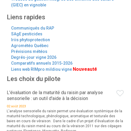
(GIEC) en vignoble
Liens rapides
Communiqués du RAP
SAgE pesticides
Iriis phytoprotection
Agrométéo Québec
Prévisions météos
Degrés-jour vigne 2026
Comparatifs annuels 2015-2026
Nouveauté
Liens web RIMpro mildiou vigne
Les choix du pilote
L'évaluation de la maturité du raisin par analyse
sensorielle : un outil d'aide à la décision
02 août 2023
L'analyse sensorielle du raisin permet une évaluation systémique de la
maturité technologique, phénologique, aromatique et texturale des
baies en cours de véraison. Dans le cadre d'un projet d'évaluation de la
maturité du raisin mené au cours de la véraison 2011 sur des cépages