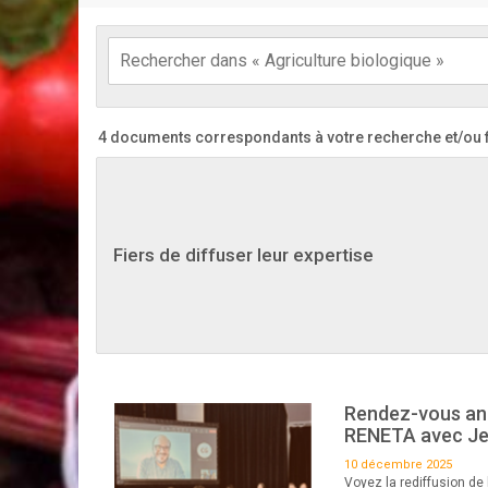
4 documents correspondants à votre recherche
et/ou 
Fiers de diffuser leur expertise
Rendez-vous ann
RENETA avec Jea
10 décembre 2025
Voyez la rediffusion de