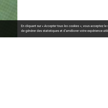
En cliquant sur
« Accepter tous les cookies »
, vous acceptez le
de générer des statistiques et d'améliorer votre expérience uti
Ceci est la ve