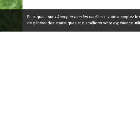
En cliquant sur
« Accepter tous les cookies »
, vous acceptez le
de générer des statistiques et d'améliorer votre expérience uti
Ceci est la ve