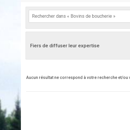
Fiers de diffuser leur expertise
Aucun résultat ne correspond à votre recherche
et/ou 