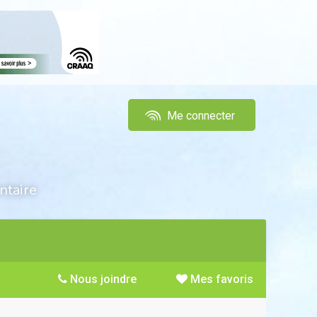
Me connecter
ntaire
Nous joindre
Mes favoris