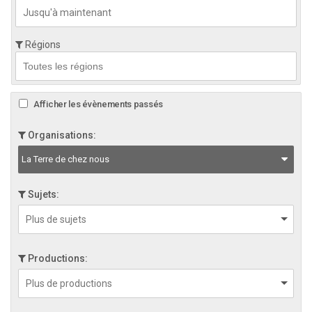
Régions
Afficher les évènements passés
Organisations:
La Terre de chez nous
Sujets:
Productions: