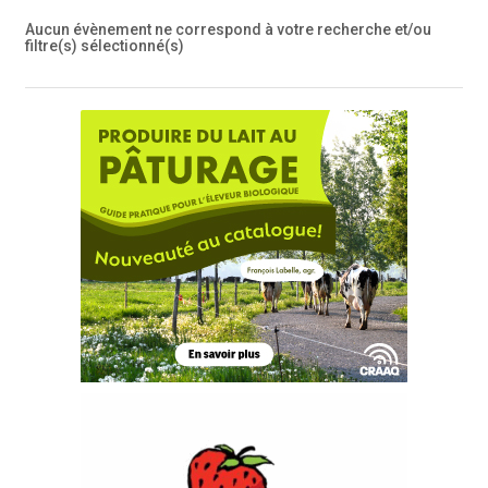
Aucun évènement ne correspond à votre recherche et/ou
filtre(s) sélectionné(s)