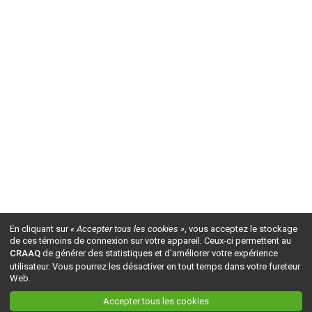
En cliquant sur
« Accepter tous les cookies »
, vous acceptez le stockage
de ces témoins de connexion sur votre appareil. Ceux-ci permettent au
CRAAQ
de générer des statistiques et d'améliorer votre expérience
utilisateur. Vous pourrez les désactiver en tout temps dans votre fureteur
Web.
Accepter tous les cookies