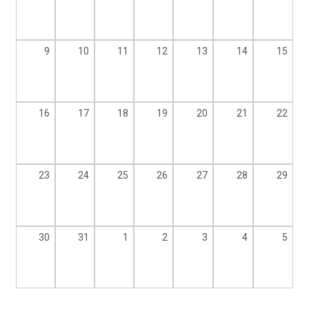
9
10
11
12
13
14
15
16
17
18
19
20
21
22
23
24
25
26
27
28
29
30
31
1
2
3
4
5