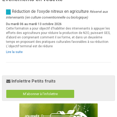
Réduction de l'oxyde nitreux en agriculture
Réservé aux
intervenants (en culture conventionnelle ou biologique)
Du mardi 06 au mardi 13 octobre 2026
Cette formation a pour objectif d'habiliter des intervenants à appuyer les
efforts des agriculteurs pour réduire la production de N2O, puissant GES,
d’abord en comprenant comment il se forme, et dans un deuxième
temps en proposant des pratiques culturales favorables à sa réduction.
L'objectif terminal est de réduire
Lire la suite
Infolettre Petits fruits
M'abonner à l'infolettre