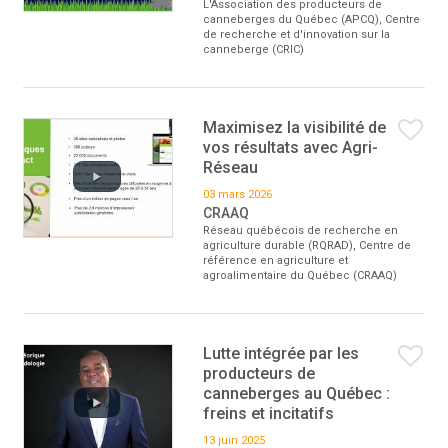
L'Association des producteurs de
canneberges du Québec (APCQ), Centre
de recherche et d'innovation sur la
canneberge (CRIC)
Maximisez la visibilité de
vos résultats avec Agri-
Réseau
03 mars 2026
CRAAQ
Réseau québécois de recherche en
agriculture durable (RQRAD), Centre de
référence en agriculture et
agroalimentaire du Québec (CRAAQ)
Lutte intégrée par les
producteurs de
canneberges au Québec :
freins et incitatifs
13 juin 2025