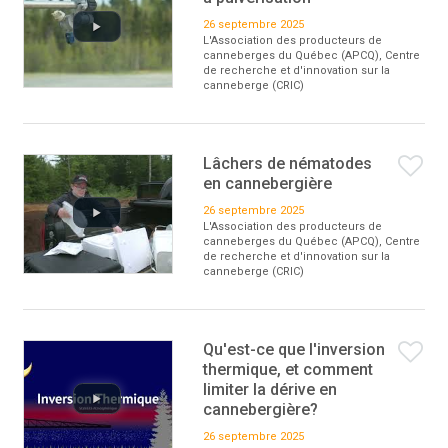
26 septembre 2025
L'Association des producteurs de
canneberges du Québec (APCQ), Centre
de recherche et d'innovation sur la
canneberge (CRIC)
Lâchers de nématodes
en cannebergière
26 septembre 2025
L'Association des producteurs de
canneberges du Québec (APCQ), Centre
de recherche et d'innovation sur la
canneberge (CRIC)
Qu'est-ce que l'inversion
thermique, et comment
limiter la dérive en
cannebergière?
26 septembre 2025