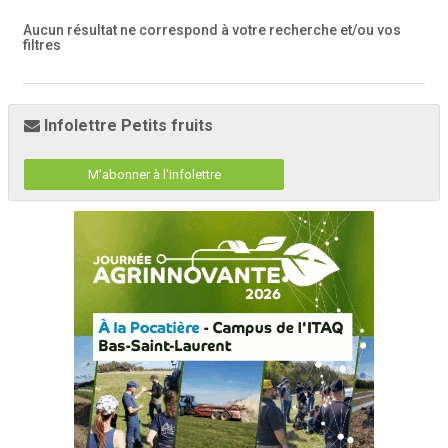
Aucun résultat ne correspond à votre recherche
et/ou vos
filtres
Infolettre Petits fruits
M'abonner à l'infolettre