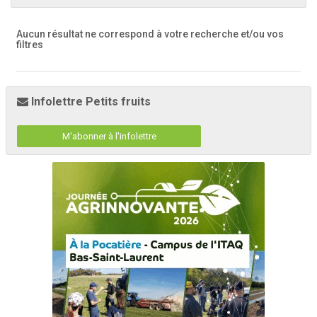
Aucun résultat ne correspond à votre recherche
et/ou vos
filtres
Infolettre Petits fruits
M'abonner à l'infolettre