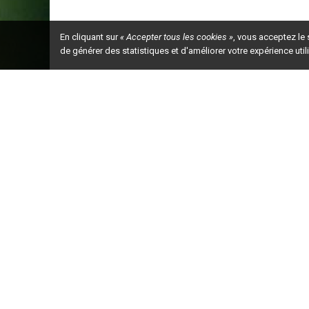
En cliquant sur
« Accepter tous les cookies »
, vous acceptez le
de générer des statistiques et d'améliorer votre expérience uti
Ceci est la ve