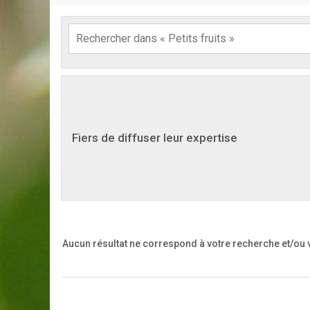
Fiers de diffuser leur expertise
Aucun résultat ne correspond à votre recherche
et/ou 