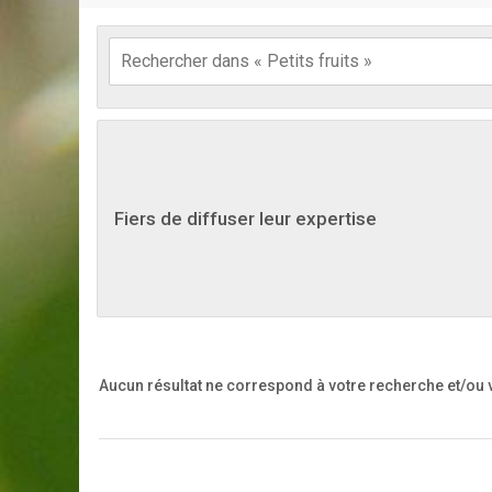
Fiers de diffuser leur expertise
Aucun résultat ne correspond à votre recherche
et/ou 