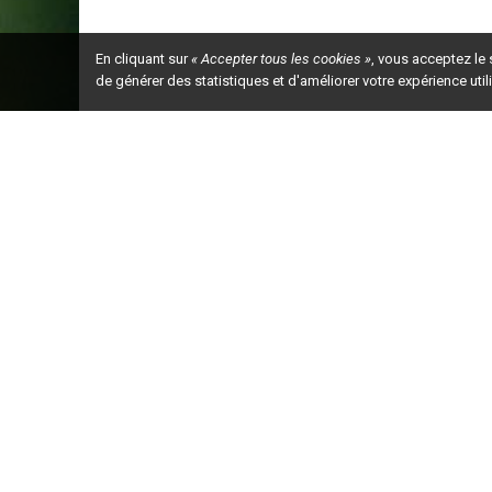
En cliquant sur
« Accepter tous les cookies »
, vous acceptez le
de générer des statistiques et d'améliorer votre expérience uti
Ceci est la ve