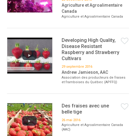
Agriculture et Agroalimentaire
Canada
Agriculture et Agroalimentaire Canada
Developing High Quality,
Disease Resistant
Raspberry and Strawberry
Cultivars
29 septembre 2016
Andrew Jamieson, AAC
Association des producteurs de fraises
et framboises du Québec (APFFQ)
Des fraises avec une
belle tige
26 mai 2016
Agriculture et Agroalimentaire Canada
(AAC)