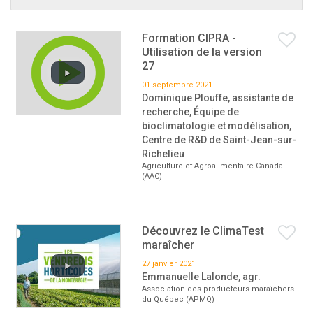
Formation CIPRA -
Utilisation de la version
27
01 septembre 2021
Dominique Plouffe, assistante de
recherche, Équipe de
bioclimatologie et modélisation,
Centre de R&D de Saint-Jean-sur-
Richelieu
Agriculture et Agroalimentaire Canada
(AAC)
Découvrez le ClimaTest
maraîcher
27 janvier 2021
Emmanuelle Lalonde, agr.
Association des producteurs maraîchers
du Québec (APMQ)