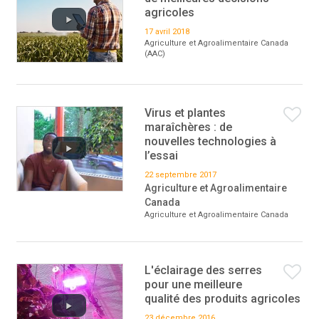
agricoles
17 avril 2018
Agriculture et Agroalimentaire Canada
(AAC)
Virus et plantes
maraîchères : de
nouvelles technologies à
l’essai
22 septembre 2017
Agriculture et Agroalimentaire
Canada
Agriculture et Agroalimentaire Canada
L'éclairage des serres
pour une meilleure
qualité des produits agricoles
23 décembre 2016