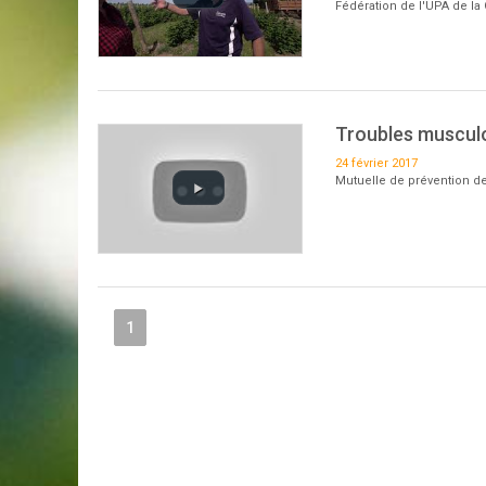
Fédération de l'UPA de la 
Troubles muscul
24 février 2017
Mutuelle de prévention de
1