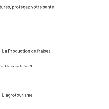
tures, protégez votre santé
- La Production de fraises
Capitale-Nationale-Côte-Nord
 - L'agrotourisme