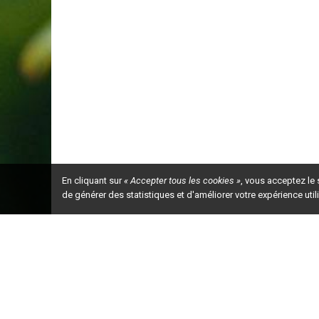
En cliquant sur
« Accepter tous les cookies »
, vous acceptez le
de générer des statistiques et d'améliorer votre expérience uti
Ceci est la ve