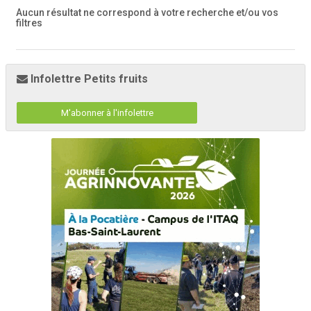
Aucun résultat ne correspond à votre recherche
et/ou vos
filtres
Infolettre Petits fruits
M'abonner à l'infolettre