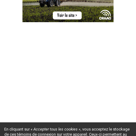
En cliquant sur
« Accepter tous les cookies »
, vous acceptez le stockage
de ces témoins de connexion sur votre appareil. Ceux-ci permettent au