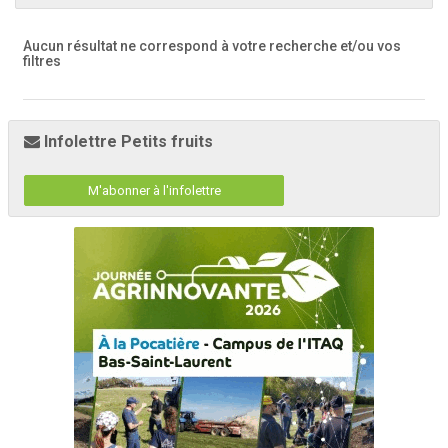
Aucun résultat ne correspond à votre recherche
et/ou vos
filtres
Infolettre Petits fruits
M'abonner à l'infolettre