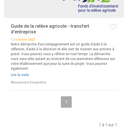
Guide de la relève agricole - transfert
d'entreprise
12 octobre 2022
Notre démarche d’accompagnement est un guide d’aide à la
réflexion, d’aide à la décision et elle sert de soutien aux actions à
poser. Vous pourrez vous y référer en tout temps. La démarche
vous sera utile autant au moment de vos premières réflexions sur
votre établissement que pour la suite du projet. Vous pourrez
également
Lire la suite
Mouvement Desjardins
1
1 à 1 sur 1