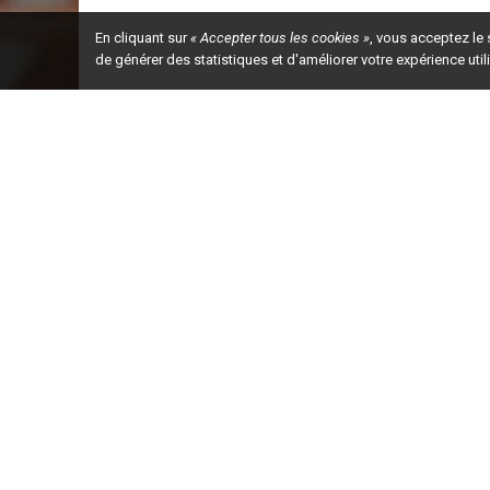
En cliquant sur
« Accepter tous les cookies »
, vous acceptez le
de générer des statistiques et d'améliorer votre expérience uti
Ceci est la ve