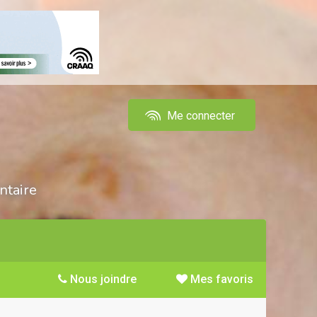
Me connecter
ntaire
Nous joindre
Mes favoris