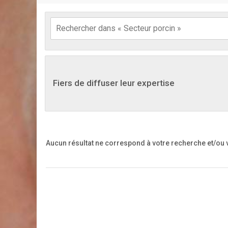
Fiers de diffuser leur expertise
Aucun résultat ne correspond à votre recherche
et/ou 