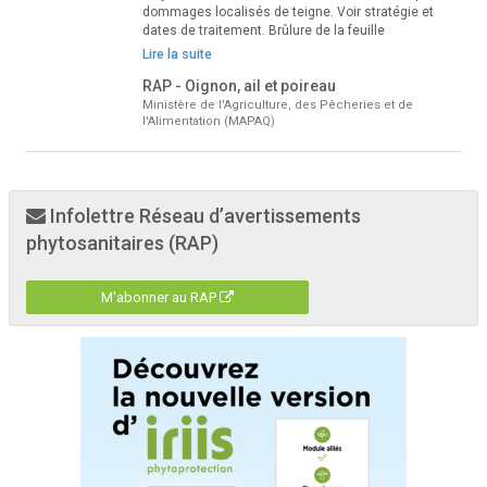
dommages localisés de teigne. Voir stratégie et
dates de traitement. Brûlure de la feuille
Lire la suite
RAP - Oignon, ail et poireau
Ministère de l'Agriculture, des Pêcheries et de
l'Alimentation (MAPAQ)
Infolettre Réseau d’avertissements
phytosanitaires (RAP)
M'abonner au RAP