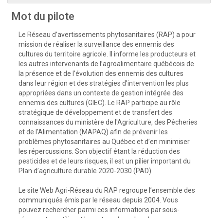
Mot du pilote
Le Réseau d’avertissements phytosanitaires (RAP) a pour
mission de réaliser la surveillance des ennemis des
cultures du territoire agricole. Il informe les producteurs et
les autres intervenants de l’agroalimentaire québécois de
la présence et de l’évolution des ennemis des cultures
dans leur région et des stratégies d’intervention les plus
appropriées dans un contexte de gestion intégrée des
ennemis des cultures (GIEC). Le RAP participe au rôle
stratégique de développement et de transfert des
connaissances du ministère de l'Agriculture, des Pêcheries
et de l'Alimentation (MAPAQ) afin de prévenir les
problèmes phytosanitaires au Québec et d’en minimiser
les répercussions. Son objectif étant la réduction des
pesticides et de leurs risques, il est un pilier important du
Plan d’agriculture durable 2020-2030 (PAD).
Le site Web Agri-Réseau du RAP regroupe l’ensemble des
communiqués émis par le réseau depuis 2004. Vous
pouvez rechercher parmi ces informations par sous-