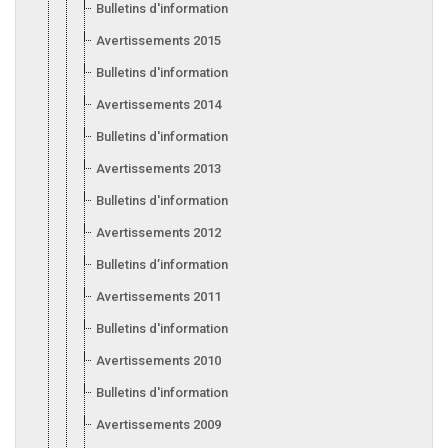
Bulletins d'information 2016
Avertissements 2015
Bulletins d'information 2015
Avertissements 2014
Bulletins d'information 2014
Avertissements 2013
Bulletins d'information 2013
Avertissements 2012
Bulletins d’information 2012
Avertissements 2011
Bulletins d'information 2011
Avertissements 2010
Bulletins d'information 2010
Avertissements 2009