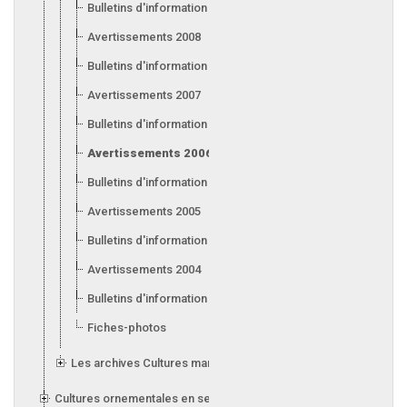
Bulletins d'information 2009
Avertissements 2008
Bulletins d'information 2008
Avertissements 2007
Bulletins d'information 2007
Avertissements 2006
Bulletins d'information 2006
Avertissements 2005
Bulletins d'information 2005
Avertissements 2004
Bulletins d'information 2004
Fiches-photos
Les archives Cultures maraîchères et fruitières en serre
Cultures ornementales en serre