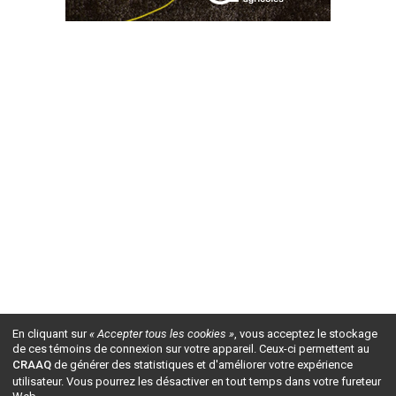
En cliquant sur
« Accepter tous les cookies »
, vous acceptez le stockage
de ces témoins de connexion sur votre appareil. Ceux-ci permettent au
CRAAQ
de générer des statistiques et d'améliorer votre expérience
utilisateur. Vous pourrez les désactiver en tout temps dans votre fureteur