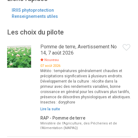
IRIIS phytoprotection
Renseignements utiles
Les choix du pilote
Pomme de terre, Avertissement No
14, 7 août 2026
Nouveau
07 août 2026
Météo : températures généralement chaudes et
précipitations significatives à plusieurs endroits.
Développement de la culture : récolte dans la
primeur avec des rendements variables, bonne
croissance en général pour les cultivars plus tardifs,
présence de désordres physiologiques et abiotiques.
Insectes : doryphore
Lire la suite
RAP - Pomme de terre
Ministère de l'Agriculture, des Pêcheries et de
l'Alimentation (MAPAQ)