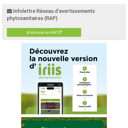
Infolettre Réseau d’avertissements
phytosanitaires (RAP)
M'abonner au RAP