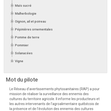
Maïs sucré
Malherbologie
Oignon, ail et poireau
Pépinières ornementales
Pomme de terre
Pommier
Solanacées
Vigne
Mot du pilote
Le Réseau d’avertissements phytosanitaires (RAP) a pour
mission de réaliser la surveillance des ennemis des
cultures du territoire agricole. Il informe les producteurs et
les autres intervenants de l’agroalimentaire québécois de
la présence et de l’évolution des ennemis des cultures