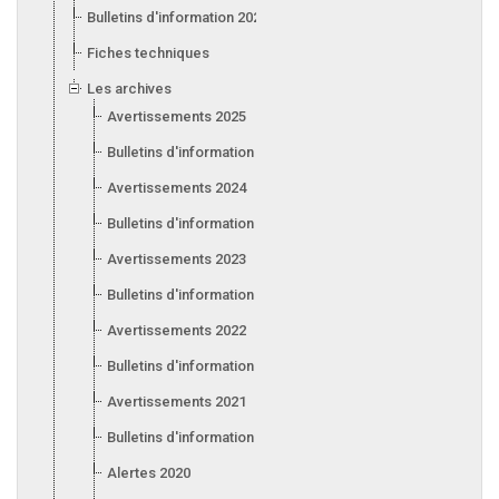
Bulletins d'information 2026
Fiches techniques
Les archives
Avertissements 2025
Bulletins d'information 2025
Avertissements 2024
Bulletins d'information 2024
Avertissements 2023
Bulletins d'information 2023
Avertissements 2022
Bulletins d'information 2022
Avertissements 2021
Bulletins d'information 2021
Alertes 2020