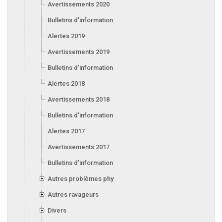
Avertissements 2020
Bulletins d'information 2020
Alertes 2019
Avertissements 2019
Bulletins d'information 2019
Alertes 2018
Avertissements 2018
Bulletins d'information 2018
Alertes 2017
Avertissements 2017
Bulletins d'information 2017
Autres problèmes phytosanitaires
Autres ravageurs
Divers