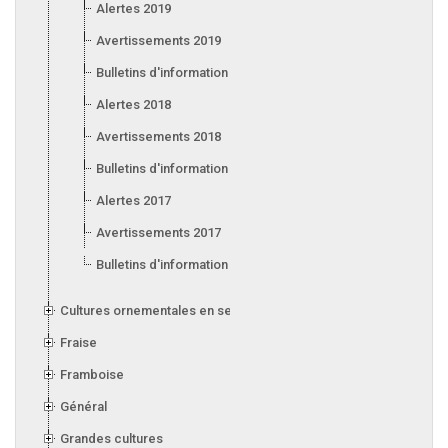
Alertes 2019
Avertissements 2019
Bulletins d'information 2019
Alertes 2018
Avertissements 2018
Bulletins d'information 2018
Alertes 2017
Avertissements 2017
Bulletins d'information 2017
Cultures ornementales en serre
Fraise
Framboise
Général
Grandes cultures