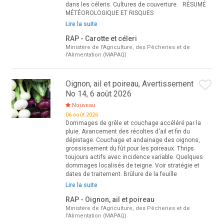
dans les céleris. Cultures de couverture. RÉSUMÉ
MÉTÉOROLOGIQUE ET RISQUES
Lire la suite
RAP - Carotte et céleri
Ministère de l'Agriculture, des Pêcheries et de
l'Alimentation (MAPAQ)
Oignon, ail et poireau, Avertissement
No 14, 6 août 2026
Nouveau
06 août 2026
Dommages de grêle et couchage accéléré par la
pluie. Avancement des récoltes d'ail et fin du
dépistage. Couchage et andainage des oignons,
grossissement du fût pour les poireaux. Thrips
toujours actifs avec incidence variable. Quelques
dommages localisés de teigne. Voir stratégie et
dates de traitement. Brûlure de la feuille
Lire la suite
RAP - Oignon, ail et poireau
Ministère de l'Agriculture, des Pêcheries et de
l'Alimentation (MAPAQ)