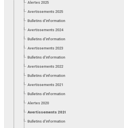
Alertes 2025
Avertissements 2025
Bulletins d'information 2025
Avertissements 2024
Bulletins d'information 2024
Avertissements 2023
Bulletins d'information 2023
Avertissements 2022
Bulletins d'information 2022
Avertissements 2021
Bulletins d'information 2021
Alertes 2020
Avertissements 2020
Bulletins d'information 2020