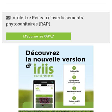
Infolettre Réseau d’avertissements
phytosanitaires (RAP)
M'abonner au RAP