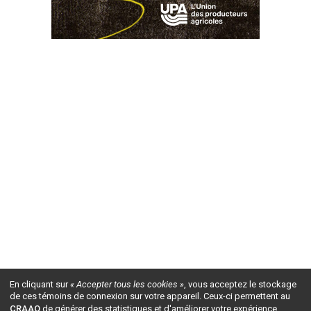
En cliquant sur
« Accepter tous les cookies »
, vous acceptez le stockage
de ces témoins de connexion sur votre appareil. Ceux-ci permettent au
CRAAQ
de générer des statistiques et d'améliorer votre expérience