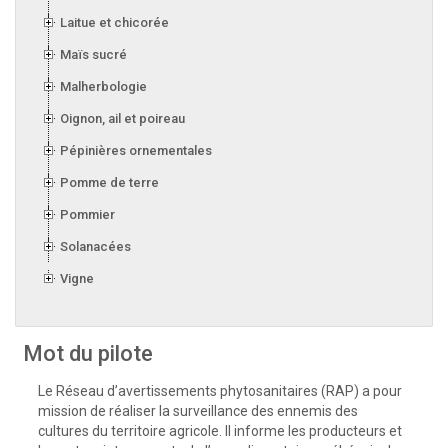
Laitue et chicorée
Maïs sucré
Malherbologie
Oignon, ail et poireau
Pépinières ornementales
Pomme de terre
Pommier
Solanacées
Vigne
Mot du pilote
Le Réseau d’avertissements phytosanitaires (RAP) a pour
mission de réaliser la surveillance des ennemis des
cultures du territoire agricole. Il informe les producteurs et