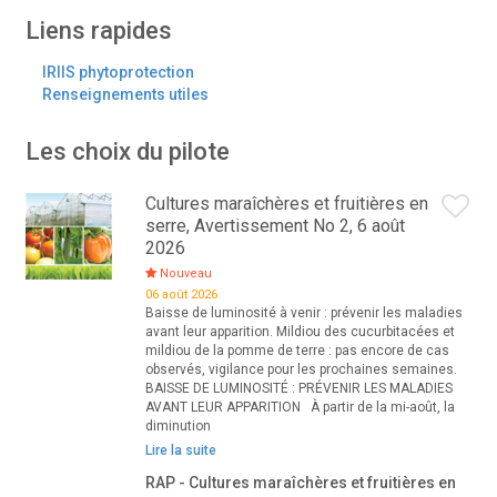
Liens rapides
IRIIS phytoprotection
Renseignements utiles
Les choix du pilote
Cultures maraîchères et fruitières en
serre, Avertissement No 2, 6 août
2026
Nouveau
06 août 2026
Baisse de luminosité à venir : prévenir les maladies
avant leur apparition. Mildiou des cucurbitacées et
mildiou de la pomme de terre : pas encore de cas
observés, vigilance pour les prochaines semaines.
BAISSE DE LUMINOSITÉ : PRÉVENIR LES MALADIES
AVANT LEUR APPARITION À partir de la mi-août, la
diminution
Lire la suite
RAP - Cultures maraîchères et fruitières en