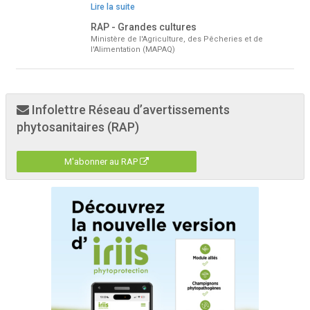
Lire la suite
RAP - Grandes cultures
Ministère de l'Agriculture, des Pêcheries et de
l'Alimentation (MAPAQ)
Infolettre Réseau d’avertissements
phytosanitaires (RAP)
M'abonner au RAP