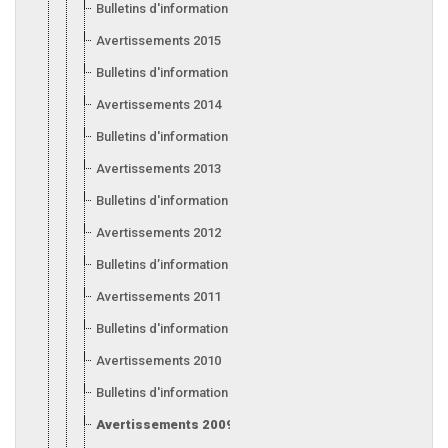
Bulletins d'information 2016
Avertissements 2015
Bulletins d'information 2015
Avertissements 2014
Bulletins d'information 2014
Avertissements 2013
Bulletins d'information 2013
Avertissements 2012
Bulletins d’information 2012
Avertissements 2011
Bulletins d'information 2011
Avertissements 2010
Bulletins d'information 2010
Avertissements 2009