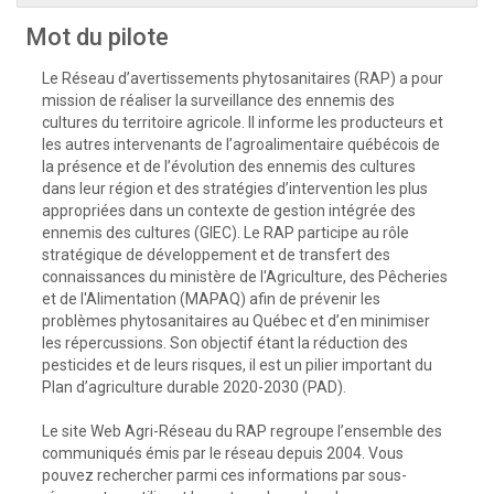
Mot du pilote
Le Réseau d’avertissements phytosanitaires (RAP) a pour
mission de réaliser la surveillance des ennemis des
cultures du territoire agricole. Il informe les producteurs et
les autres intervenants de l’agroalimentaire québécois de
la présence et de l’évolution des ennemis des cultures
dans leur région et des stratégies d’intervention les plus
appropriées dans un contexte de gestion intégrée des
ennemis des cultures (GIEC). Le RAP participe au rôle
stratégique de développement et de transfert des
connaissances du ministère de l'Agriculture, des Pêcheries
et de l'Alimentation (MAPAQ) afin de prévenir les
problèmes phytosanitaires au Québec et d’en minimiser
les répercussions. Son objectif étant la réduction des
pesticides et de leurs risques, il est un pilier important du
Plan d’agriculture durable 2020-2030 (PAD).
Le site Web Agri-Réseau du RAP regroupe l’ensemble des
communiqués émis par le réseau depuis 2004. Vous
pouvez rechercher parmi ces informations par sous-