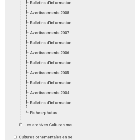
Bulletins d'information 2009
Avertissements 2008
Bulletins d'information 2008
Avertissements 2007
Bulletins d'information 2007
Avertissements 2006
Bulletins d'information 2006
Avertissements 2005
Bulletins d'information 2005
Avertissements 2004
Bulletins d'information 2004
Fiches-photos
Les archives Cultures maraîchères et fruitières en serre
Cultures ornementales en serre