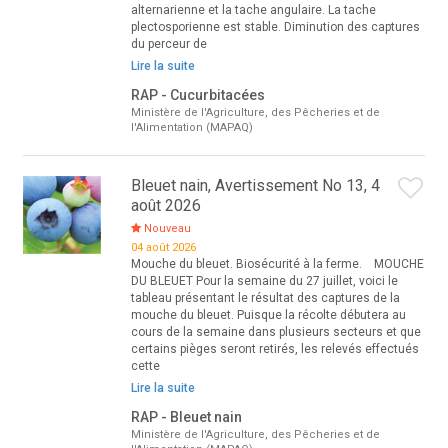
alternarienne et la tache angulaire. La tache
plectosporienne est stable. Diminution des captures
du perceur de
Lire la suite
RAP - Cucurbitacées
Ministère de l'Agriculture, des Pêcheries et de
l'Alimentation (MAPAQ)
Bleuet nain, Avertissement No 13, 4
août 2026
Nouveau
04 août 2026
Mouche du bleuet. Biosécurité à la ferme. MOUCHE
DU BLEUET Pour la semaine du 27 juillet, voici le
tableau présentant le résultat des captures de la
mouche du bleuet. Puisque la récolte débutera au
cours de la semaine dans plusieurs secteurs et que
certains pièges seront retirés, les relevés effectués
cette
Lire la suite
RAP - Bleuet nain
Ministère de l'Agriculture, des Pêcheries et de