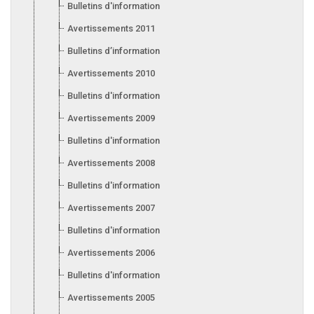
Bulletins d'information 2012
Avertissements 2011
Bulletins d’information 2011
Avertissements 2010
Bulletins d'information 2010
Avertissements 2009
Bulletins d'information 2009
Avertissements 2008
Bulletins d'information 2008
Avertissements 2007
Bulletins d'information 2007
Avertissements 2006
Bulletins d'information 2006
Avertissements 2005