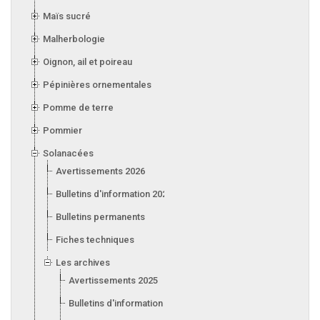
Maïs sucré
Malherbologie
Oignon, ail et poireau
Pépinières ornementales
Pomme de terre
Pommier
Solanacées
Avertissements 2026
Bulletins d'information 2026
Bulletins permanents
Fiches techniques
Les archives
Avertissements 2025
Bulletins d'information 2025