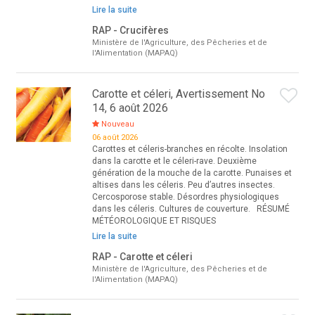
Lire la suite
RAP - Crucifères
Ministère de l'Agriculture, des Pêcheries et de
l'Alimentation (MAPAQ)
Carotte et céleri, Avertissement No
14, 6 août 2026
Nouveau
06 août 2026
Carottes et céleris-branches en récolte. Insolation
dans la carotte et le céleri-rave. Deuxième
génération de la mouche de la carotte. Punaises et
altises dans les céleris. Peu d’autres insectes.
Cercosporose stable. Désordres physiologiques
dans les céleris. Cultures de couverture. RÉSUMÉ
MÉTÉOROLOGIQUE ET RISQUES
Lire la suite
RAP - Carotte et céleri
Ministère de l'Agriculture, des Pêcheries et de
l'Alimentation (MAPAQ)