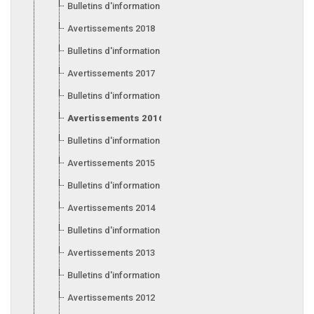
Bulletins d'information 2019
Avertissements 2018
Bulletins d'information 2018
Avertissements 2017
Bulletins d'information 2017
Avertissements 2016
Bulletins d'information 2016
Avertissements 2015
Bulletins d'information 2015
Avertissements 2014
Bulletins d'information 2014
Avertissements 2013
Bulletins d'information 2013
Avertissements 2012