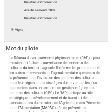
Bulletins d'information 2005
Avertissements 2004
Bulletins d'information 2004
Vigne
Mot du pilote
Le Réseau d’avertissements phytosanitaires (RAP) a pour
mission de réaliser la surveillance des ennemis des
cultures du territoire agricole. Il informe les producteurs et
les autres intervenants de l’agroalimentaire québécois de
la présence et de l’évolution des ennemis des cultures
dans leur région et des stratégies d’intervention les plus
appropriées dans un contexte de gestion intégrée des
ennemis des cultures (GIEC). Le RAP participe au rôle
stratégique de développement et de transfert des
connaissances du ministère de l'Agriculture, des Pêcheries
et de l'Alimentation (MAPAQ) afin de prévenir les