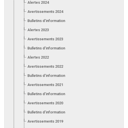
Alertes 2024
Avertissements 2024
Bulletins d'information 2024
Alertes 2023
Avertissements 2023
Bulletins d'information 2023
Alertes 2022
Avertissements 2022
Bulletins d'information 2022
Avertissements 2021
Bulletins d'information 2021
Avertissements 2020
Bulletins d'information 2020
Avertissements 2019