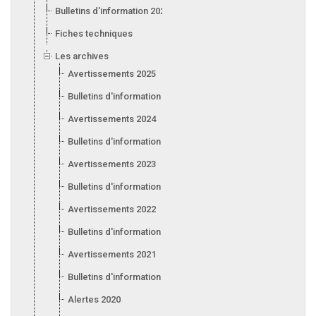
Bulletins d'information 2026
Fiches techniques
Les archives
Avertissements 2025
Bulletins d'information 2025
Avertissements 2024
Bulletins d'information 2024
Avertissements 2023
Bulletins d'information 2023
Avertissements 2022
Bulletins d'information 2022
Avertissements 2021
Bulletins d'information 2021
Alertes 2020