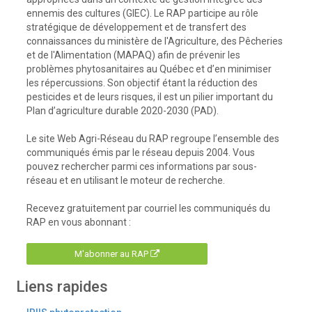
ennemis des cultures (GIEC). Le RAP participe au rôle
stratégique de développement et de transfert des
connaissances du ministère de l'Agriculture, des Pêcheries
et de l'Alimentation (MAPAQ) afin de prévenir les
problèmes phytosanitaires au Québec et d’en minimiser
les répercussions. Son objectif étant la réduction des
pesticides et de leurs risques, il est un pilier important du
Plan d’agriculture durable 2020-2030 (PAD).
Le site Web Agri-Réseau du RAP regroupe l’ensemble des
communiqués émis par le réseau depuis 2004. Vous
pouvez rechercher parmi ces informations par sous-
réseau et en utilisant le moteur de recherche.
Recevez gratuitement par courriel les communiqués du
RAP en vous abonnant :
M'abonner au RAP
Liens rapides