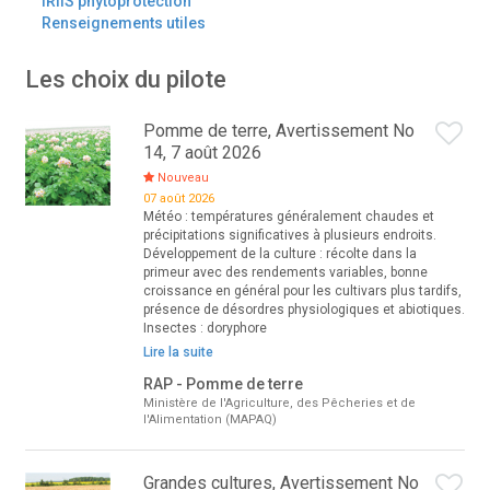
IRIIS phytoprotection
Renseignements utiles
Les choix du pilote
Pomme de terre, Avertissement No
14, 7 août 2026
Nouveau
07 août 2026
Météo : températures généralement chaudes et
précipitations significatives à plusieurs endroits.
Développement de la culture : récolte dans la
primeur avec des rendements variables, bonne
croissance en général pour les cultivars plus tardifs,
présence de désordres physiologiques et abiotiques.
Insectes : doryphore
Lire la suite
RAP - Pomme de terre
Ministère de l'Agriculture, des Pêcheries et de
l'Alimentation (MAPAQ)
Grandes cultures, Avertissement No