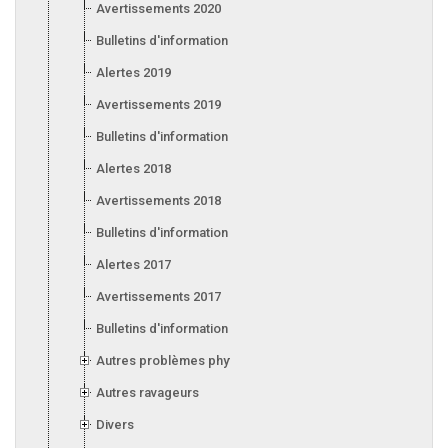
Avertissements 2020
Bulletins d'information 2020
Alertes 2019
Avertissements 2019
Bulletins d'information 2019
Alertes 2018
Avertissements 2018
Bulletins d'information 2018
Alertes 2017
Avertissements 2017
Bulletins d'information 2017
Autres problèmes phytosanitaires
Autres ravageurs
Divers