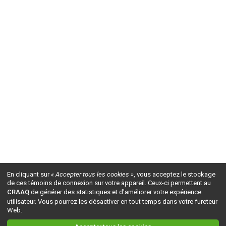
En cliquant sur
« Accepter tous les cookies »
, vous acceptez le stockage
de ces témoins de connexion sur votre appareil. Ceux-ci permettent au
CRAAQ
de générer des statistiques et d'améliorer votre expérience
utilisateur. Vous pourrez les désactiver en tout temps dans votre fureteur
Web.