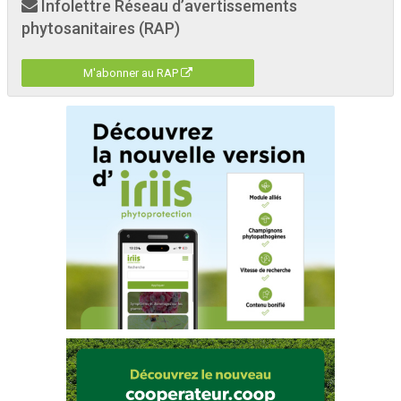
Infolettre Réseau d’avertissements
phytosanitaires (RAP)
M'abonner au RAP