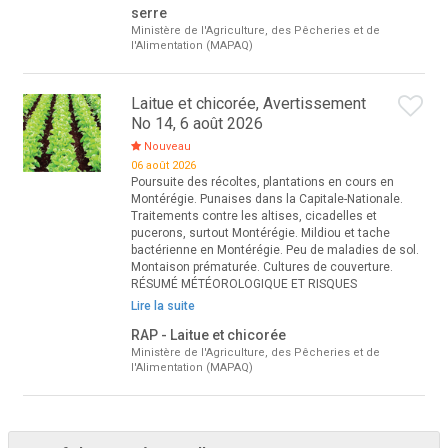
serre
Ministère de l'Agriculture, des Pêcheries et de
l'Alimentation (MAPAQ)
Laitue et chicorée, Avertissement
No 14, 6 août 2026
Nouveau
06 août 2026
Poursuite des récoltes, plantations en cours en
Montérégie. Punaises dans la Capitale-Nationale.
Traitements contre les altises, cicadelles et
pucerons, surtout Montérégie. Mildiou et tache
bactérienne en Montérégie. Peu de maladies de sol.
Montaison prématurée. Cultures de couverture.
RÉSUMÉ MÉTÉOROLOGIQUE ET RISQUES
Lire la suite
RAP - Laitue et chicorée
Ministère de l'Agriculture, des Pêcheries et de
l'Alimentation (MAPAQ)